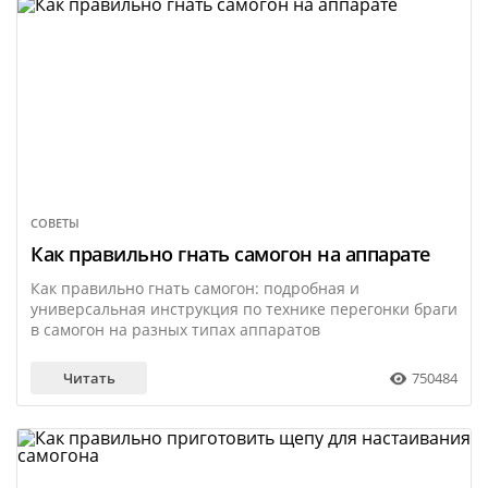
СОВЕТЫ
16 января
Как правильно гнать самогон на аппарате
Как правильно гнать самогон: подробная и
универсальная инструкция по технике перегонки браги
в самогон на разных типах аппаратов
Читать
750484