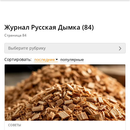
Журнал Русская Дымка (84)
Страница 84
Выберите рубрику
Сортировать:
СОВЕТЫ
5 мая