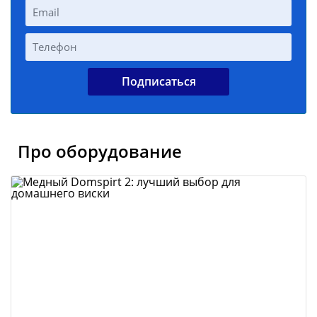
Про оборудование