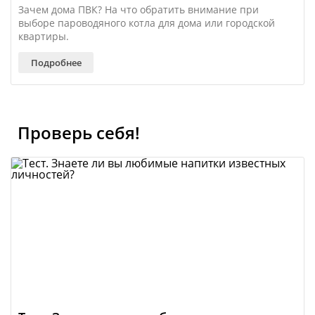
Зачем дома ПВК? На что обратить внимание при
выборе пароводяного котла для дома или городской
квартиры.
Подробнее
Проверь себя!