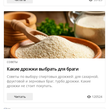
СОВЕТЫ
12 февраля
Какие дрожжи выбрать для браги
Советы по выбору спиртовых дрожжей: для сахарной,
фруктовой и зерновых браг, турбо дрожжи. Какие
дрожжи не стоит покупать.
Читать
120524