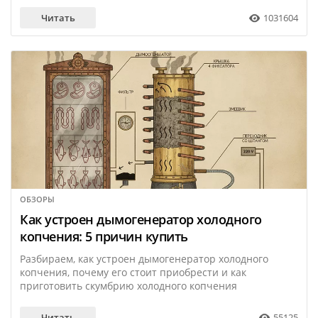
Читать
1031604
ОБЗОРЫ
23 марта
Как устроен дымогенератор холодного
копчения: 5 причин купить
Разбираем, как устроен дымогенератор холодного
копчения, почему его стоит приобрести и как
приготовить скумбрию холодного копчения
Читать
55125