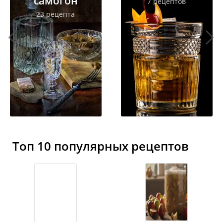
самогон
7 рецептов
23 рецепта
Топ 10 популярных рецептов