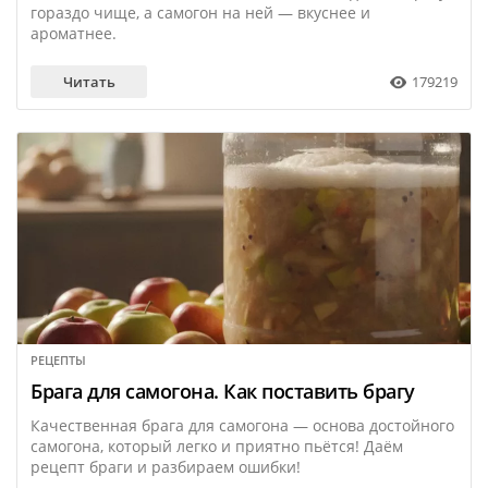
гораздо чище, а самогон на ней — вкуснее и
ароматнее.
Читать
179219
РЕЦЕПТЫ
23 марта
Брага для самогона. Как поставить брагу
Качественная брага для самогона — основа достойного
самогона, который легко и приятно пьётся! Даём
рецепт браги и разбираем ошибки!