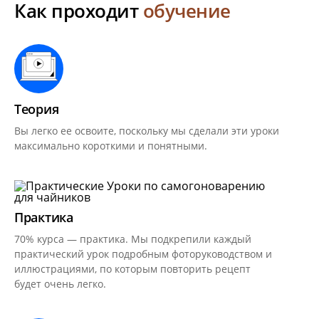
Как проходит
обучение
Теория
Вы легко ее освоите, поскольку мы сделали эти уроки
максимально короткими и понятными.
Практика
70% курса — практика. Мы подкрепили каждый
практический урок подробным фоторуководством и
иллюстрациями, по которым повторить рецепт
будет очень легко.