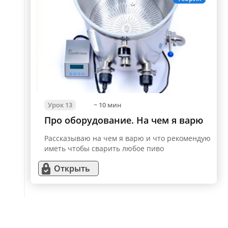
Урок 13
~ 10 мин
Про оборудование. На чем я варю
Рассказываю на чем я варю и что рекомендую
иметь чтобы сварить любое пиво
Открыть