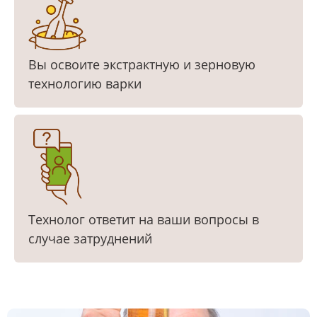
Вы освоите экстрактную и зерновую
технологию варки
Технолог ответит на ваши вопросы в
случае затруднений