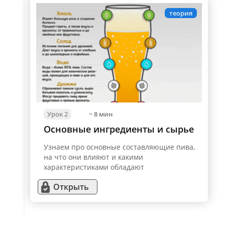
теория
Урок 2
~ 8 мин
Основные ингредиенты и сырье
Узнаем про основные составляющие пива,
на что они влияют и какими
характеристиками обладают
Открыть