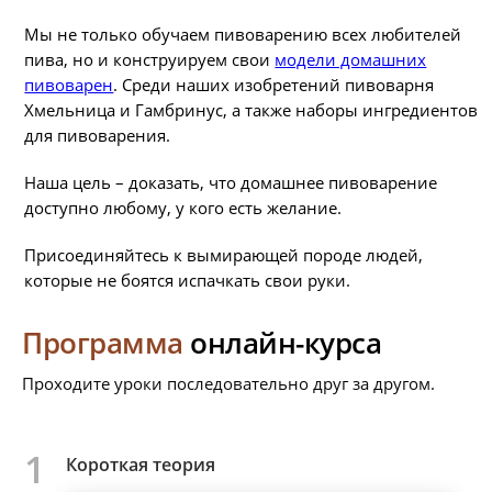
Мы не только обучаем пивоварению всех любителей
пива, но и конструируем свои
модели домашних
пивоварен
. Среди наших изобретений пивоварня
Хмельница и Гамбринус, а также наборы ингредиентов
для пивоварения.
Наша цель – доказать, что домашнее пивоварение
доступно любому, у кого есть желание.
Присоединяйтесь к вымирающей породе людей,
которые не боятся испачкать свои руки.
Программа
онлайн-курса
Проходите уроки последовательно друг за другом.
1
Короткая теория