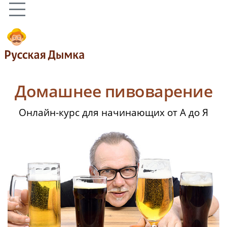
Домашнее пивоварение
Онлайн-курс для начинающих от А до Я