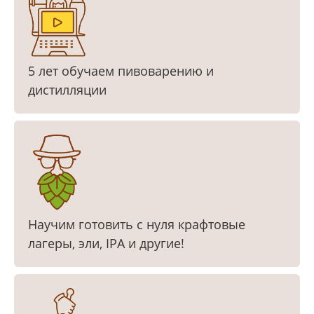
5 лет обучаем пивоварению и
дистилляции
Научим готовить с нуля крафтовые
лагеры, эли, IPA и другие!