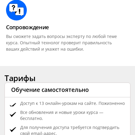
Сопровождение
Вы сможете задать вопросы эксперту по любой теме
курса. Опытный технолог проверит правильность
ваших действий и укажет на ошибки.
Тарифы
Обучение самостоятельно
Доступ к 13 онлайн-урокам на сайте.
Пожизненно
Все обновления и новые уроки курса —
бесплатно.
Для получения доступа требуется подтвердить
свой email-адрес.