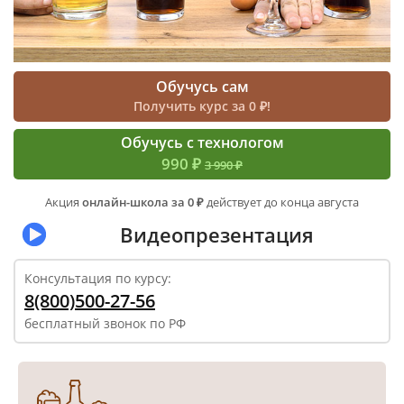
Обучусь сам
Получить курс за 0 ₽!
Обучусь с технологом
990 ₽
3 990 ₽
Акция
онлайн-школа за 0 ₽
действует до конца августа
Видеопрезентация
Консультация по курсу:
8(800)500-27-56
бесплатный звонок по РФ