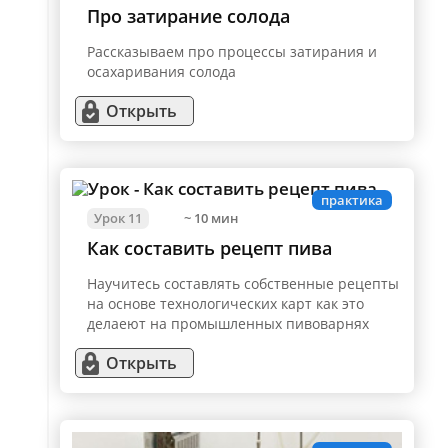
Про затирание солода
Рассказываем про процессы затирания и
осахаривания солода
Открыть
практика
Урок 11
~ 10 мин
Как составить рецепт пива
Научитесь составлять собственные рецепты
на основе технологических карт как это
делаеют на промышленных пивоварнях
Открыть