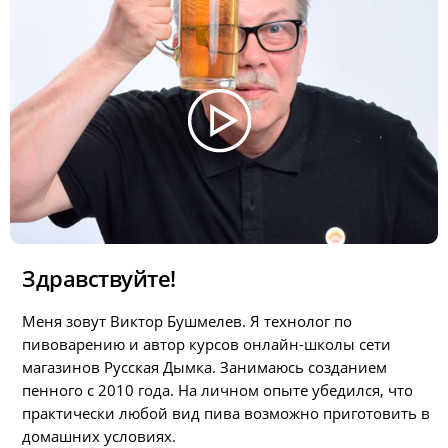
Здравствуйте!
Меня зовут Виктор Бушмелев. Я технолог по
пивоварению и автор курсов онлайн-школы сети
магазинов Русская Дымка. Занимаюсь созданием
пенного с 2010 года. На личном опыте убедился, что
практически любой вид пива возможно приготовить в
домашних условиях.