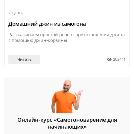
РЕЦЕПТЫ
14 февраля
Домашний джин из самогона
Рассказываем простой рецепт приготовления джина
с помощью джин-корзины.
Читать
203441
Онлайн-курс «Самогоноварение для
начинающих»