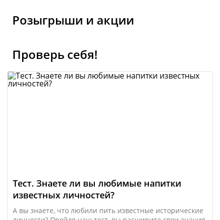
Розыгрыши и акции
Проверь себя!
Тест. Знаете ли вы любимые напитки
известных личностей?
А вы знаете, что любили пить известные исторические
личности? Пройдя наш тест, вы расширите свои знания