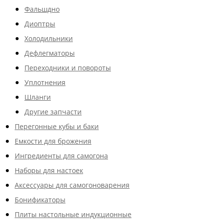
Фальшдно
Диоптры
Холодильники
Дефлегматоры
Переходники и повороты
Уплотнения
Шланги
Другие запчасти
Перегонные кубы и баки
Емкости для брожения
Ингредиенты для самогона
Наборы для настоек
Аксессуары для самогоноварения
Бонификаторы
Плиты настольные индукционные