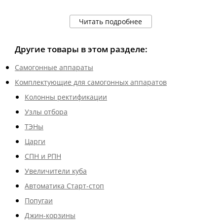
Читать подробнее
Другие товары в этом разделе:
Самогонные аппараты
Комплектующие для самогонных аппаратов
Колонны ректификации
Узлы отбора
ТЭНы
Царги
СПН и РПН
Увеличители куба
Автоматика Старт-стоп
Попугаи
Джин-корзины