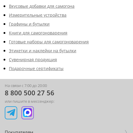
Вкусовые добавки для самогона
Измерительные устройства
Графины и бутылки
Книги для самогоноварения
Готовые наборы для самогоноварения
Этикетки и наклейки на бутылки
Сувенирная продукция
Подарочные сертификаты
На связи с 7:00 до 20:00
8 800 500 27 56
или пишите в мессенджер:
Покупателям