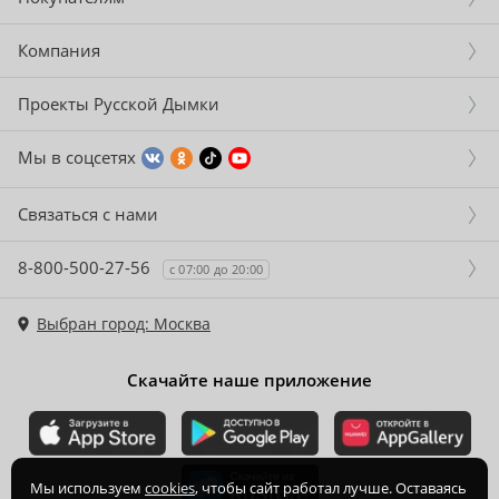
Компания
Проекты Русской Дымки
Мы в соцсетях
Связаться с нами
8-800-500-27-56
с 07:00 до 20:00
Выбран город: Москва
Скачайте наше приложение
Мы используем
cookies
, чтобы сайт работал лучше. Оставаясь