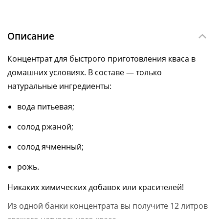
Описание
Концентрат для быстрого приготовления кваса в
домашних условиях. В составе — только
натуральные ингредиенты:
вода питьевая;
солод ржаной;
солод ячменный;
рожь.
Никаких химических добавок или красителей!
Из одной банки концентрата вы получите 12 литров