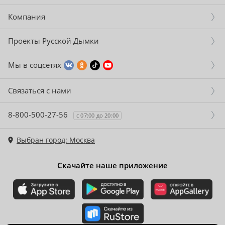
Компания
Проекты Русской Дымки
Мы в соцсетях
Связаться с нами
8-800-500-27-56
с 07:00 до 20:00
Выбран город: Москва
Скачайте наше приложение