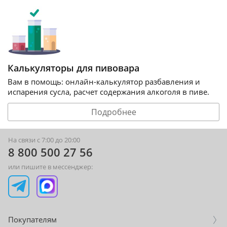
Калькуляторы для пивовара
Вам в помощь: онлайн-калькулятор разбавления и
испарения сусла, расчет содержания алкоголя в пиве.
Подробнее
На связи с 7:00 до 20:00
8 800 500 27 56
или пишите в мессенджер:
Покупателям