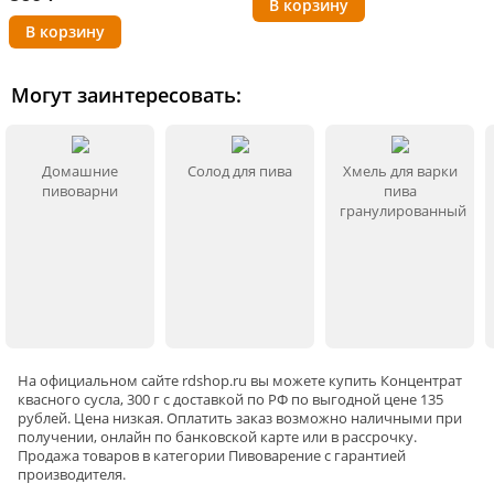
Могут заинтересовать:
Домашние
Солод для пива
Хмель для варки
пивоварни
пива
гранулированный
На официальном сайте rdshop.ru вы можете купить Концентрат
квасного сусла, 300 г с доставкой по РФ по выгодной цене 135
рублей. Цена низкая. Оплатить заказ возможно наличными при
получении, онлайн по банковской карте или в рассрочку.
Продажа товаров в категории
Пивоварение
с гарантией
производителя.