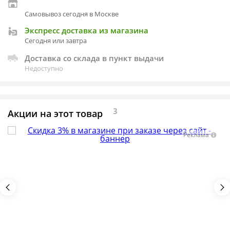
Самовывоз сегодня в Москве
Экспресс доставка из магазина
Сегодня или завтра
Доставка со склада в пункт выдачи
Недоступно
3
Акции на этот товар
Реклама