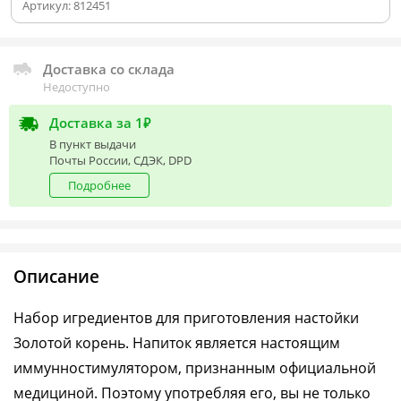
Артикул:
812451
Доставка со склада
Недоступно
Доставка за 1₽
В пункт выдачи
Почты России, СДЭК, DPD
Подробнее
Описание
Набор игредиентов для приготовления настойки
Золотой корень. Напиток является настоящим
иммунностимулятором, признанным официальной
медициной. Поэтому употребляя его, вы не только