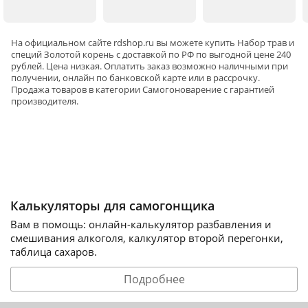
На официальном сайте rdshop.ru вы можете купить Набор трав и
специй Золотой корень с доставкой по РФ по выгодной цене 240
рублей. Цена низкая. Оплатить заказ возможно наличными при
получении, онлайн по банковской карте или в рассрочку.
Продажа товаров в категории
Самогоноварение
с гарантией
производителя.
Калькуляторы для самогонщика
Вам в помощь: онлайн-калькулятор разбавления и
смешивания алкоголя, калкулятор второй перегонки,
таблица сахаров.
Подробнее