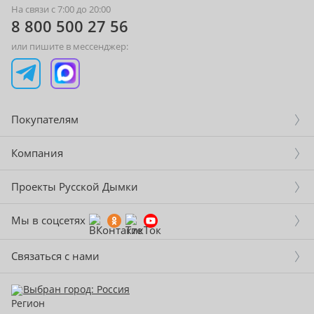
На связи с 7:00 до 20:00
8 800 500 27 56
или пишите в мессенджер:
Покупателям
Компания
Проекты Русской Дымки
Мы в соцсетях
Связаться с нами
Выбран город: Россия