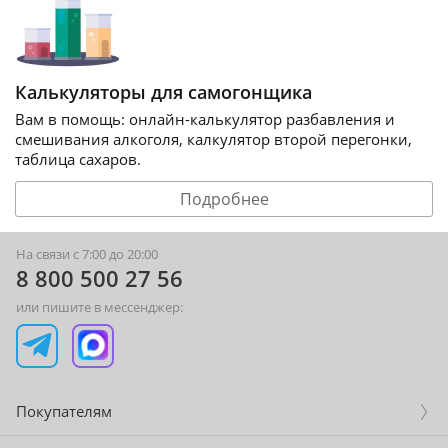
Калькуляторы для самогонщика
Вам в помощь: онлайн-калькулятор разбавления и
смешивания алкоголя, калкулятор второй перегонки,
таблица сахаров.
Подробнее
На связи с 7:00 до 20:00
8 800 500 27 56
или пишите в мессенджер:
Покупателям