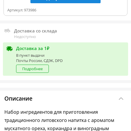
Артикул:
973986
Доставка со склада
Недоступно
Доставка за 1₽
В пункт выдачи
Почты России, СДЭК, DPD
Подробнее
Описание
Набор ингредиентов для приготовления
традиционного литовского напитка с ароматом
мускатного ореха, кориандра и виноградным