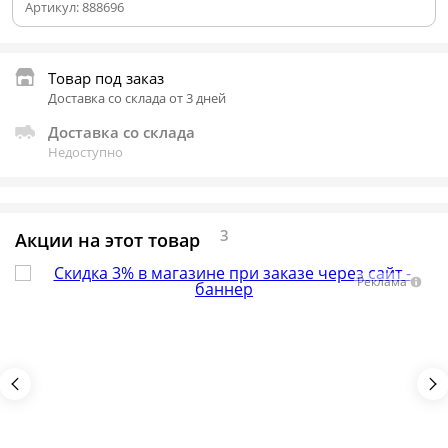
Артикул:
888696
Товар под заказ
Доставка со склада от 3 дней
Доставка со склада
Недоступно
3
Акции на этот товар
Реклама