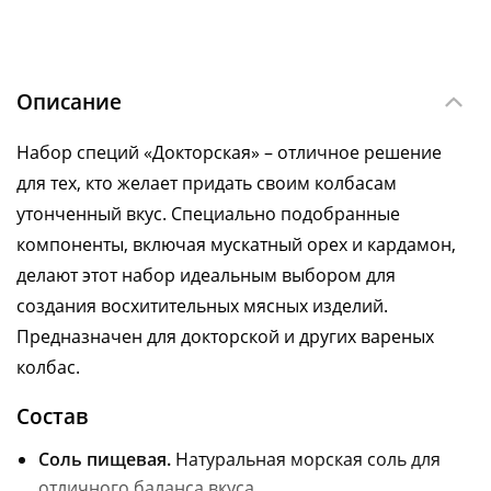
Описание
Набор специй «Докторская» – отличное решение
для тех, кто желает придать своим колбасам
утонченный вкус. Специально подобранные
компоненты, включая мускатный орех и кардамон,
делают этот набор идеальным выбором для
создания восхитительных мясных изделий.
Предназначен для докторской и других вареных
колбас.
Состав
Соль пищевая.
Натуральная морская соль для
отличного баланса вкуса.