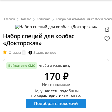
Главная
Каталог
Копчение
Товары для изготовления колбас и сосис
Набор специй для колбас
«Докторская»
Отзывы
1
Задать вопрос
Войдите по СМС
чтобы снизить цену
170 ₽
Нет в наличии
Но, у нас есть подобный
по характеристикам товар.
Подобрать похожий