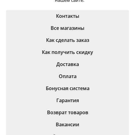
нашем сайте.
Контакты
Все магазины
Как сделать заказ
Как получить скидку
Доставка
Оплата
Бонусная система
Гарантия
Возврат товаров
Вакансии