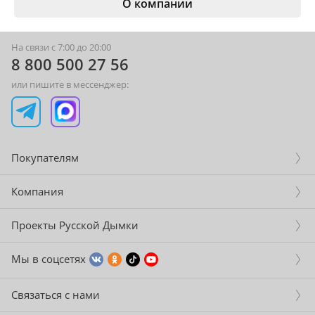
О компании
На связи с 7:00 до 20:00
8 800 500 27 56
или пишите в мессенджер:
Покупателям
Компания
Проекты Русской Дымки
Мы в соцсетях
Связаться с нами