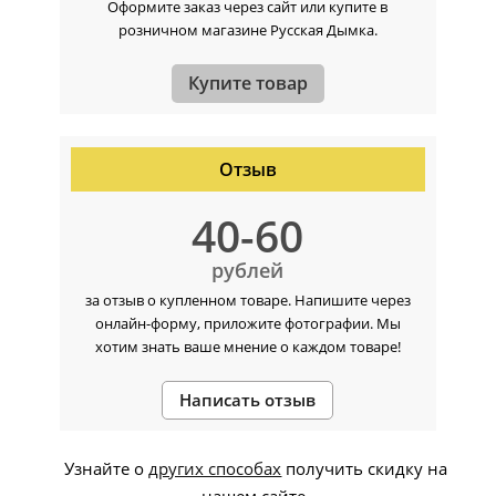
Оформите заказ через сайт или купите в
розничном магазине Русская Дымка.
Купите товар
Отзыв
40-60
рублей
за отзыв о купленном товаре. Напишите через
онлайн-форму, приложите фотографии. Мы
хотим знать ваше мнение о каждом товаре!
Написать отзыв
Узнайте о
других способах
получить скидку на