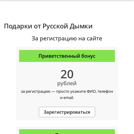
Подарки от Русской Дымки
За регистрацию на сайте
Приветственный бонус
20
рублей
за регистрацию —
просто укажите ФИО, телефон
и email.
Зарегистрироваться