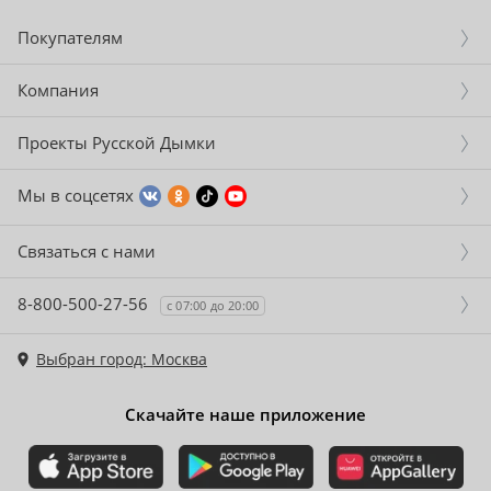
Покупателям
Компания
Проекты Русской Дымки
Мы в соцсетях
Связаться с нами
8-800-500-27-56
с 07:00 до 20:00
Выбран город: Москва
Скачайте наше приложение