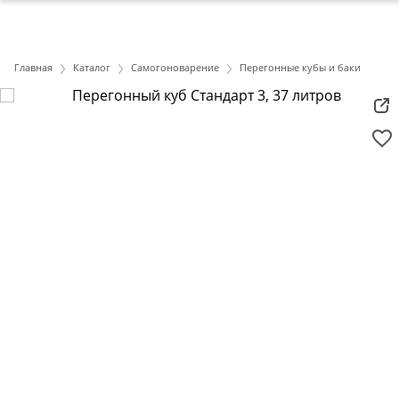
Главная
Каталог
Самогоноварение
Перегонные кубы и баки