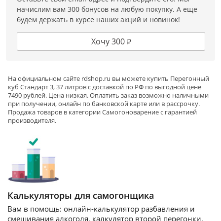
начислим вам 300 бонусов на любую покупку. А еще
будем держать в курсе наших акций и новинок!
Хочу 300 ₽
На официальном сайте rdshop.ru вы можете купить Перегонный
куб Стандарт 3, 37 литров с доставкой по РФ по выгодной цене
7490 рублей. Цена низкая. Оплатить заказ возможно наличными
при получении, онлайн по банковской карте или в рассрочку.
Продажа товаров в категории
Самогоноварение
с гарантией
производителя.
Калькуляторы для самогонщика
Вам в помощь: онлайн-калькулятор разбавления и
смешивания алкоголя, калкулятор второй перегонки,