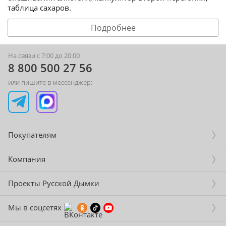
таблица сахаров.
Подробнее
На связи с 7:00 до 20:00
8 800 500 27 56
или пишите в мессенджер:
Покупателям
Компания
Проекты Русской Дымки
Мы в соцсетях