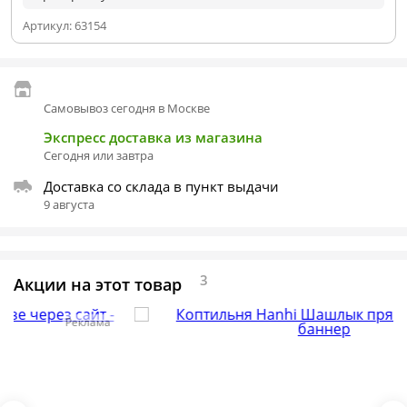
Артикул:
63154
Самовывоз сегодня в Москве
Экспресс доставка из магазина
Сегодня или завтра
Доставка со склада в пункт выдачи
9 августа
3
Акции на этот товар