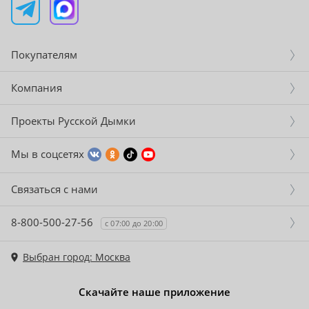
Покупателям
Компания
Проекты Русской Дымки
Мы в соцсетях
Связаться с нами
8-800-500-27-56
с 07:00 до 20:00
Выбран город: Москва
Скачайте наше приложение