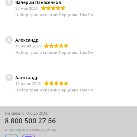
В
Валерий Панасенков
25 мая 2026
Набор трав и специй Перцовка Том Ям
А
Александр
11 июня 2025
Набор трав и специй Перцовка Том Ям
А
Александр
11 июня 2025
Набор трав и специй Перцовка Том Ям
На связи с 7:00 до 20:00
8 800 500 27 56
или пишите в мессенджер: