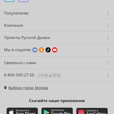
Покупателям
Компания
Проекты Русской Дымки
Мы в соцсетях
Связаться с нами
8-800-500-27-56
с 07:00 до 20:00
Выбран город: Москва
Скачайте наше приложение