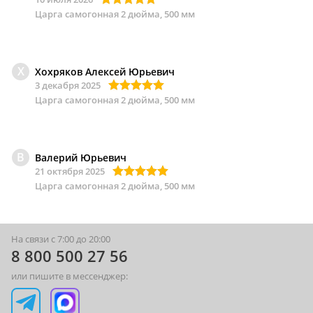
Царга самогонная 2 дюйма, 500 мм
Х
Хохряков Алексей Юрьевич
3 декабря 2025
Царга самогонная 2 дюйма, 500 мм
В
Валерий Юрьевич
21 октября 2025
Царга самогонная 2 дюйма, 500 мм
На связи с 7:00 до 20:00
8 800 500 27 56
или пишите в мессенджер: