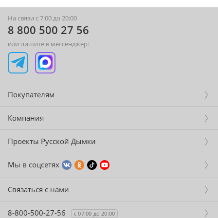
На связи с 7:00 до 20:00
8 800 500 27 56
или пишите в мессенджер:
Покупателям
Компания
Проекты Русской Дымки
Мы в соцсетях
Связаться с нами
8-800-500-27-56
с 07:00 до 20:00