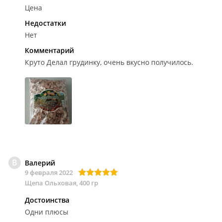
Цена
Недостатки
Нет
Комментарий
Круто
Делал грудинку, очень вкусно получилось.
В
Валерий
9 февраля 2022
Щепа Ольховая, 400 гр
Достоинства
Одни плюсы