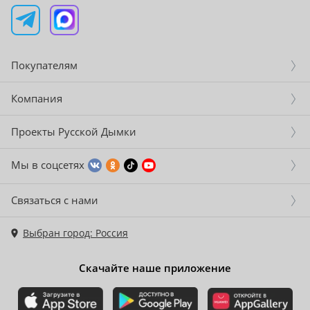
Покупателям
Компания
Проекты Русской Дымки
Мы в соцсетях
Связаться с нами
Выбран город: Россия
Скачайте наше приложение