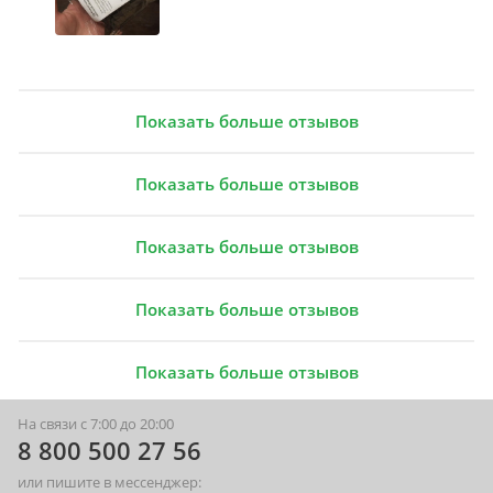
Показать больше отзывов
Показать больше отзывов
Показать больше отзывов
Показать больше отзывов
Показать больше отзывов
На связи с 7:00 до 20:00
8 800 500 27 56
или пишите в мессенджер: