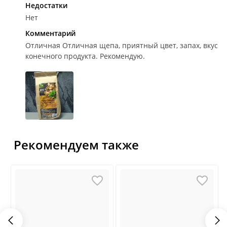
Недостатки
Нет
Комментарий
Отличная
Отличная щепа, приятный цвет, запах, вкус
конечного продукта. Рекомендую.
Рекомендуем также