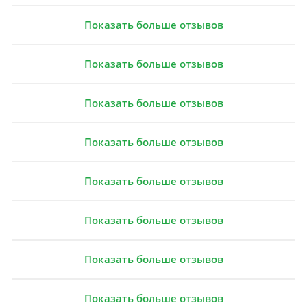
Показать больше отзывов
Показать больше отзывов
Показать больше отзывов
Показать больше отзывов
Показать больше отзывов
Показать больше отзывов
Показать больше отзывов
Показать больше отзывов