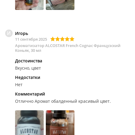
И
Игорь
11 сентября 2025
Ароматизатор ALCOSTAR French Cognac Французский
Коньяк, 30 мл
Достоинства
Вкусно, цвет
Недостатки
Нет
Комментарий
Отлично
Аромат обалденный красивый цвет.