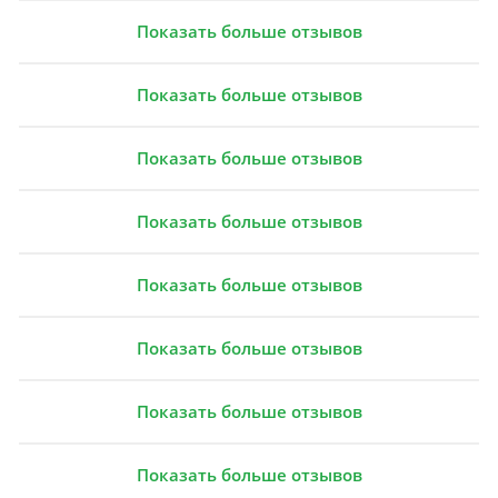
Показать больше отзывов
Показать больше отзывов
Показать больше отзывов
Показать больше отзывов
Показать больше отзывов
Показать больше отзывов
Показать больше отзывов
Показать больше отзывов