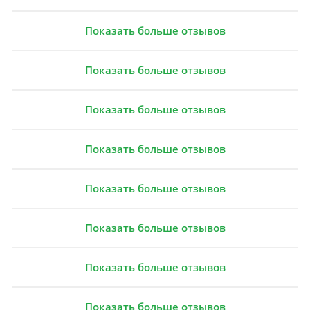
Показать больше отзывов
Показать больше отзывов
Показать больше отзывов
Показать больше отзывов
Показать больше отзывов
Показать больше отзывов
Показать больше отзывов
Показать больше отзывов