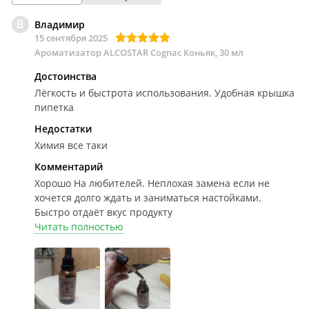
В
Владимир
15 сентября 2025
Ароматизатор ALCOSTAR Cognac Коньяк, 30 мл
Достоинства
Лёгкость и быстрота использования. Удобная крышка
пипетка
Недостатки
Химия все таки
Комментарий
Хорошо
На любителей. Неплохая замена если не
хочется долго ждать и заниматься настойками.
Быстро отдаёт вкус продукту
Читать полностью