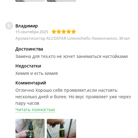
В
Владимир
15 сентября 2025
Ароматизатор ALCOSTAR Limonchello Лимончелло, 30 мл
Достоинства
Замена для тех,кто не хочет заниматься настойками
Недостатки
Химия и есть химия
Комментарий
Отлично
Хорошо себя проявляет,если настоять
несколько дней и более. Но вкус проявляет уже через
пару часов
Читать полностью