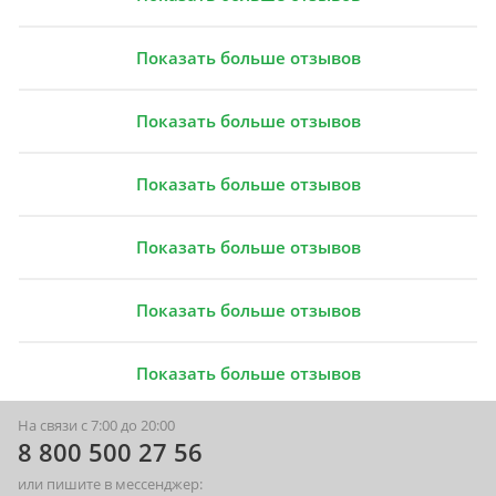
Показать больше отзывов
Показать больше отзывов
Показать больше отзывов
Показать больше отзывов
Показать больше отзывов
Показать больше отзывов
На связи с 7:00 до 20:00
8 800 500 27 56
или пишите в мессенджер: