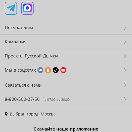
Покупателям
Компания
Проекты Русской Дымки
Мы в соцсетях
Связаться с нами
8-800-500-27-56
с 07:00 до 20:00
Выбран город: Москва
Скачайте наше приложение